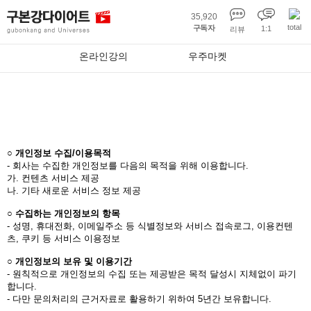
35,920
total
구독자
1:1
리뷰
온라인강의
우주마켓
개인정보처리방침
○ 개인정보 수집/이용목적
- 회사는 수집한 개인정보를 다음의 목적을 위해 이용합니다.
가. 컨텐츠 서비스 제공
나. 기타 새로운 서비스 정보 제공
○ 수집하는 개인정보의 항목
- 성명, 휴대전화, 이메일주소 등 식별정보와 서비스 접속로그, 이용컨텐
츠, 쿠키 등 서비스 이용정보
○ 개인정보의 보유 및 이용기간
- 원칙적으로 개인정보의 수집 또는 제공받은 목적 달성시 지체없이 파기
합니다.
- 다만 문의처리의 근거자료로 활용하기 위하여 5년간 보유합니다.