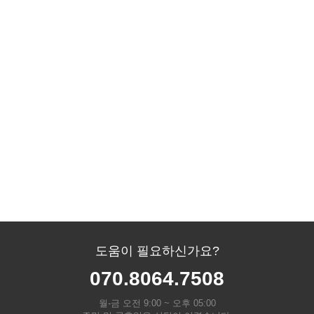
도움이 필요하신가요?
070.8064.7508
월-금 오전 9:00 ~ 오후 05:00