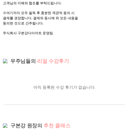
고객님의 이해와 협조를 부탁드립니다.
※여기까지 모두 필독 후 충분한 객관적 동의 시
결제를 권장합니다. 결제와 동시에 위 모든 내용을
동의한 것으로 간주됩니다.
주식회사 구본강다이어트 운영팀.
우주님들의
리얼 수강후기
아직 등록된 수강 후기가 없습니다.
구본강 원장의
추천 클래스