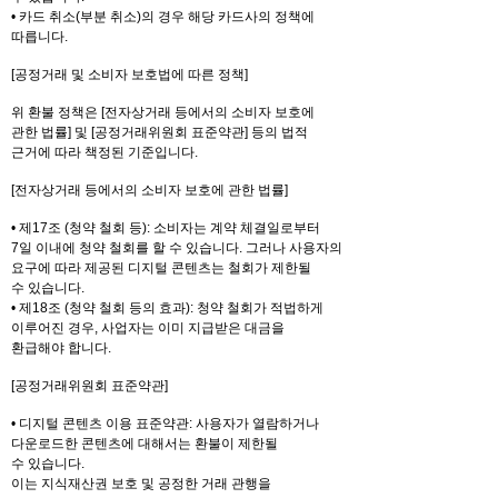
• 카드 취소(부분 취소)의 경우 해당 카드사의 정책에
따릅니다.
[공정거래 및 소비자 보호법에 따른 정책]
위 환불 정책은 [전자상거래 등에서의 소비자 보호에
관한 법률] 및 [공정거래위원회 표준약관] 등의 법적
근거에 따라 책정된 기준입니다.
[전자상거래 등에서의 소비자 보호에 관한 법률]
• 제17조 (청약 철회 등): 소비자는 계약 체결일로부터
7일 이내에 청약 철회를 할 수 있습니다. 그러나 사용자의
요구에 따라 제공된 디지털 콘텐츠는 철회가 제한될
수 있습니다.
• 제18조 (청약 철회 등의 효과): 청약 철회가 적법하게
이루어진 경우, 사업자는 이미 지급받은 대금을
환급해야 합니다.
[공정거래위원회 표준약관]
• 디지털 콘텐츠 이용 표준약관: 사용자가 열람하거나
다운로드한 콘텐츠에 대해서는 환불이 제한될
수 있습니다.
이는 지식재산권 보호 및 공정한 거래 관행을