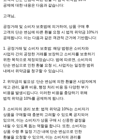
공제에 대한 내용은 다음과 같습니다:
고객님,
공정거래 및 소비자 보호법에 의거하여, 상품 구매 후
고객의 단순 변심에 따른 환불 요청 시 법적 위약금 10%가
공제됩니다. 이는 다음과 같은 객관적 근거에 기반합니다:
1. 공정거래 및 소비자 보호법: 해당 법령은 소비자와
사업자 간의 공정한 거래를 보장하고 소비자를 보호하기
위한 목적으로 제정되었습니다. 법에 따르면, 소비자의
단순 변심으로 인한 환불 요청 시, 사업자는 일정한 범위
내에서 위약금을 청구할 수 있습니다.
2. 위약금의 필요성: 단순 변심에 의한 환불은 사업자에게
재고 관리, 물류 비용, 행정 처리 비용 등 다양한 부가
비용을 발생시킵니다. 이러한 비용을 충당하기 위해
법적 위약금 10%를 공제하게 됩니다.
3. 소비자의 권리 보호: 법적 위약금 10%는 소비자가
상품을 구매할 때 충분히 고려할 수 있도록 공지되어
있으며, 이는 소비자가 상품 구매 시 신중한 결정을
내릴 수 있도록 돕는 역할을 합니다. 또한, 소비자는
상품 수령 후 일정 기간 내에 단순 변심으로 인한
환불을 요청할 수 있으며, 이는 소비자의 권리를