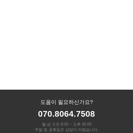
도움이 필요하신가요?
070.8064.7508
월-금 오전 9:00 ~ 오후 05:00
주말 및 공휴일은 상담이 어렵습니다.